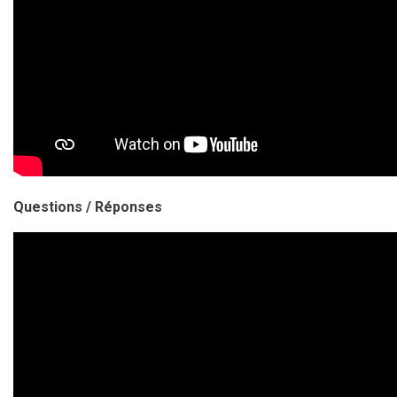
Questions / Réponses