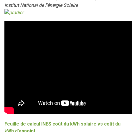
Institut National de l'énergie Solaire
Feuille de calcul INES coût du kWh solaire vs coût du
kWh d'appoint