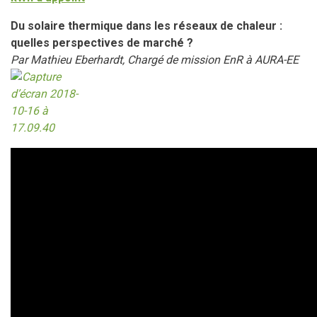
Du solaire thermique dans les réseaux de chaleur :
quelles perspectives de marché ?
Par Mathieu Eberhardt, Chargé de mission EnR à AURA-EE