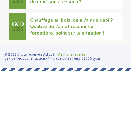
de neuf sous le sapin ?
2025
Chauffage au bois, on a l'air de quoi ?
09/10
Qualité de l’air et ressource
2025
forestière, point sur la situation !
© 2022 Droits réservés ALTE69 -
Mentions légales
5à7 de l'écoconstruction - 14 place Jules Ferry, 69006 Lyon