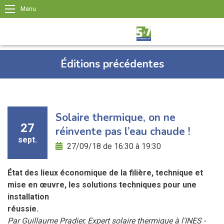
Menu
Éditions précédentes
Solaire thermique, on ne
27
réinvente pas l’eau chaude !
sept.
27/09/18 de 16:30 à 19:30
État des lieux économique de la filière, technique et
mise en œuvre, les solutions techniques pour une
installation
réussie.
Par Guillaume Pradier, Expert solaire thermique à l'INES -