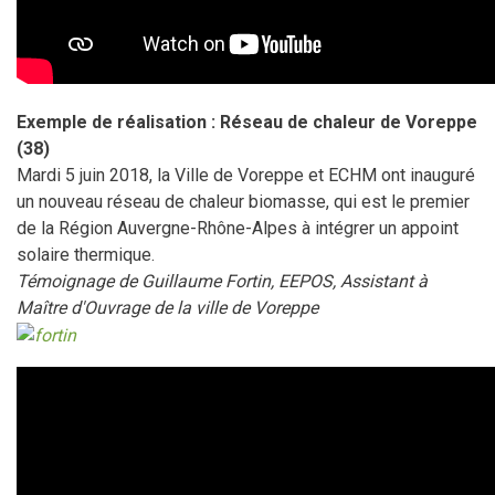
Exemple de réalisation : Réseau de chaleur de Voreppe
(38)
Mardi 5 juin 2018, la Ville de Voreppe et ECHM ont inauguré
un nouveau réseau de chaleur biomasse, qui est le premier
de la Région Auvergne-Rhône-Alpes à intégrer un appoint
solaire thermique.
Témoignage de Guillaume Fortin, EEPOS, Assistant à
Maître d'Ouvrage de la ville de Voreppe