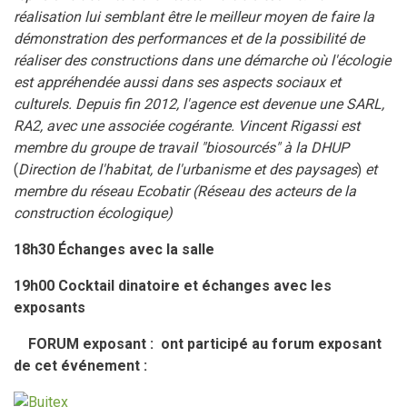
réalisation lui semblant être le meilleur moyen de faire la
démonstration des performances et de la possibilité de
réaliser des constructions dans une démarche où l'écologie
est appréhendée aussi dans ses aspects sociaux et
culturels.
Depuis fin 2012, l'agence est devenue une SARL,
RA2, avec une associée cogérante. Vincent Rigassi est
membre du groupe de travail "biosourcés" à la DHUP
(
Direction de l'habitat, de l'urbanisme et des paysages
)
et
membre du réseau Ecobatir
(Réseau des acteurs de la
construction écologique)
18h30 Échanges avec la salle
19h00 Cocktail dinatoire et échanges avec les
exposants
FORUM exposant
: ont participé au forum exposant
de cet événement :