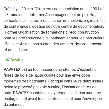
Créé il y a 20 ans, Oïkos est une association de loi 1901 qui
a 3 missions : -Informer Accompagnement de projets ,
conseils techniques, présence sur des salons, organisation
de conférences, gestion de notre centre de documentation,
-Former Organisation de formations à l'éco-construction
pour les professionnels du bâtiment et pour les particuliers,
-Éduquer Animations auprès des enfants, des adolescents
et des adultes.
PAVATEX
est un fournisseur de systèmes d’isolants en
fibres de bois de haute qualité pour une enveloppe
modernes des bâtiments. Fabriqué dans leurs deux usines
selon le procédé par voie humide, l’isolant en fibres de
bois. PAVATEX constitue un système d’isolation moderne,
écologique et avant tout multifonctionnel pour l’enveloppe
du bâtiment.