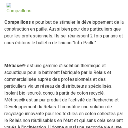
Compaillons
a pour but de stimuler le développement de la
construction en paille. Aussi bien pour des particuliers que
pour les professionnels. Ils se réunissent 2 fois par ans et
nous éditons le bulletin de liaison "Info Paille"
Métisse®
est une gamme d’isolation thermique et
acoustique pour le bâtiment fabriquée par le Relais et
commercialisée auprès des professionnels et des
particuliers via un réseau de distributeurs spécialisés.
Isolant bio-sourcé, conçu à partir de coton recyclé,
Métisse® est un pur produit de l’activité de Recherche et
Développement du Relais. Il constitue une solution de
recyclage innovante pour les textiles en coton collectés par
le Relais non réutilisables en l’état et qui sans cela seraient
voués à l’incinération. Il donne aussi une seconde vie à une