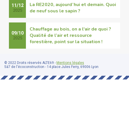
La RE2020, aujourd’hui et demain. Quoi
11/12
de neuf sous le sapin ?
2025
Chauffage au bois, on a l'air de quoi ?
09/10
Qualité de l’air et ressource
2025
forestière, point sur la situation !
© 2022 Droits réservés ALTE69 -
Mentions légales
5à7 de l'écoconstruction - 14 place Jules Ferry, 69006 Lyon