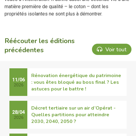
matière première de qualité – le coton – dont les
propriétés isolantes ne sont plus à démontrer.
Réécouter les éditions
précédentes
Voir tout
Rénovation énergétique du patrimoine
11/06
: vous êtes bloqué au boss final ? Les
2026
astuces pour le battre !
Décret tertiaire sur un air d’Opérat -
28/04
Quelles partitions pour atteindre
2026
2030, 2040, 2050 ?