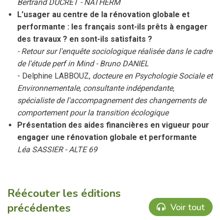
Bertrand DUCRET - NATHERM
L’usager au centre de la rénovation globale et
performante : les français sont-ils prêts à engager
des travaux ? en sont-ils satisfaits ?
- Retour sur l'enquête sociologique réalisée dans le cadre
de l'étude perf in Mind - Bruno DANIEL
- Delphine LABBOUZ,
docteure en Psychologie Sociale et
Environnementale, consultante indépendante,
spécialiste de l'accompagnement des changements de
comportement pour la transition écologique
Présentation des aides financières en vigueur pour
engager une rénovation globale et performante
Léa SASSIER - ALTE 69
Réécouter les éditions
précédentes
Voir tout