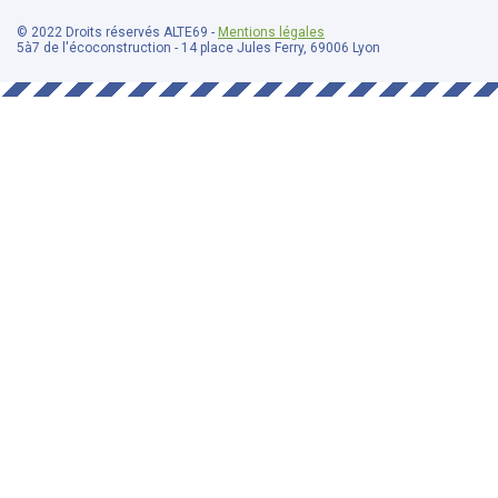
© 2022 Droits réservés ALTE69 -
Mentions légales
5à7 de l'écoconstruction - 14 place Jules Ferry, 69006 Lyon