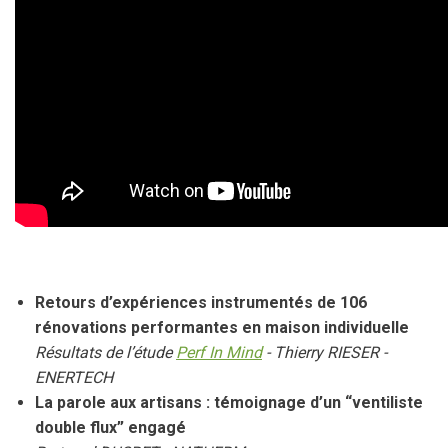
Retours d’expériences instrumentés de 106
rénovations performantes en maison individuelle
Résultats de l’étude
Perf In Mind
- Thierry RIESER -
ENERTECH
La parole aux artisans : témoignage d’un “ventiliste
double flux” engagé